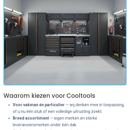
Waarom kiezen voor Cooltools
Voor vakman én particulier
— wij denken mee in toepassing,
of u nu één stuk of een volledige uitrusting zoekt.
Breed assortiment
— eigen merken en sterke
leveranciersmerken onder één dak.