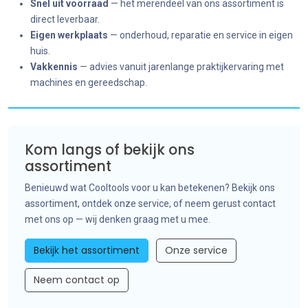
Snel uit voorraad
— het merendeel van ons assortiment is
direct leverbaar.
Eigen werkplaats
— onderhoud, reparatie en service in eigen
huis.
Vakkennis
— advies vanuit jarenlange praktijkervaring met
machines en gereedschap.
Kom langs of bekijk ons
assortiment
Benieuwd wat Cooltools voor u kan betekenen? Bekijk ons
assortiment, ontdek onze service, of neem gerust contact
met ons op — wij denken graag met u mee.
Bekijk het assortiment
Onze service
Neem contact op