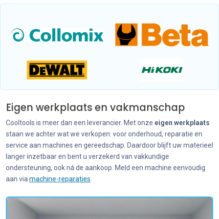
Eigen werkplaats en vakmanschap
Cooltools is meer dan een leverancier. Met onze
eigen werkplaats
staan we achter wat we verkopen: voor onderhoud, reparatie en
service aan machines en gereedschap. Daardoor blijft uw materieel
langer inzetbaar en bent u verzekerd van vakkundige
ondersteuning, ook ná de aankoop. Meld een machine eenvoudig
aan via
machine-reparaties
.