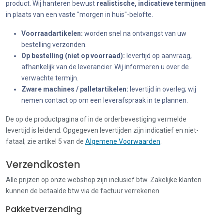
product. Wij hanteren bewust
realistische, indicatieve termijnen
in plaats van een vaste "morgen in huis"-belofte.
Voorraadartikelen:
worden snel na ontvangst van uw
bestelling verzonden.
Op bestelling (niet op voorraad):
levertijd op aanvraag,
afhankelijk van de leverancier. Wij informeren u over de
verwachte termijn.
Zware machines / palletartikelen:
levertijd in overleg; wij
nemen contact op om een leverafspraak in te plannen.
De op de productpagina of in de orderbevestiging vermelde
levertijd is leidend. Opgegeven levertijden zijn indicatief en niet-
fataal; zie artikel 5 van de
Algemene Voorwaarden
.
Verzendkosten
Alle prijzen op onze webshop zijn inclusief btw. Zakelijke klanten
kunnen de betaalde btw via de factuur verrekenen.
Pakketverzending