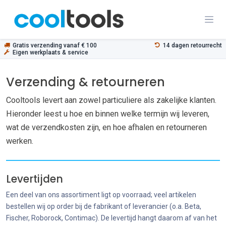
Overslaan naar inhoud
Gratis verzending vanaf € 100
14 dagen retourrecht
Eigen werkplaats & service
Verzending & retourneren
Cooltools levert aan zowel particuliere als zakelijke klanten.
Hieronder leest u hoe en binnen welke termijn wij leveren,
wat de verzendkosten zijn, en hoe afhalen en retourneren
werken.
Levertijden
Een deel van ons assortiment ligt op voorraad; veel artikelen
bestellen wij op order bij de fabrikant of leverancier (o.a. Beta,
Fischer, Roborock, Contimac). De levertijd hangt daarom af van het