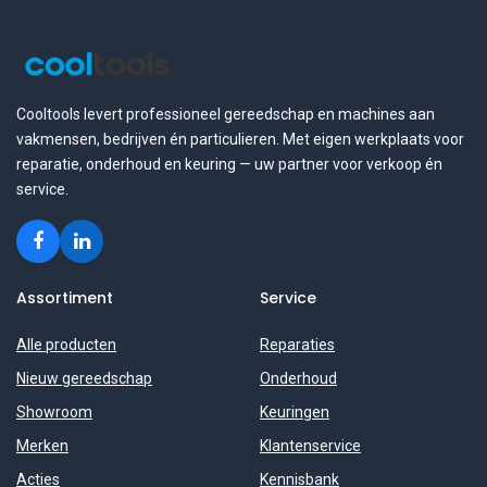
Cooltools levert professioneel gereedschap en machines aan
vakmensen, bedrijven én particulieren. Met eigen werkplaats voor
reparatie, onderhoud en keuring — uw partner voor verkoop én
service.
Assortiment
Service
Alle producten
Reparaties
Nieuw gereedschap
Onderhoud
Showroom
Keuringen
Merken
Klantenservice
Acties
Kennisbank