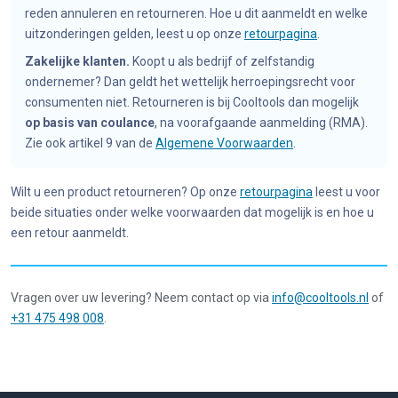
reden annuleren en retourneren. Hoe u dit aanmeldt en welke
uitzonderingen gelden, leest u op onze
retourpagina
.
Zakelijke klanten.
Koopt u als bedrijf of zelfstandig
ondernemer? Dan geldt het wettelijk herroepingsrecht voor
consumenten niet. Retourneren is bij Cooltools dan mogelijk
op basis van coulance
, na voorafgaande aanmelding (RMA).
Zie ook artikel 9 van de
Algemene Voorwaarden
.
Wilt u een product retourneren? Op onze
retourpagina
leest u voor
beide situaties onder welke voorwaarden dat mogelijk is en hoe u
een retour aanmeldt.
Vragen over uw levering? Neem contact op via
info@cooltools.nl
of
+31 475 498 008
.